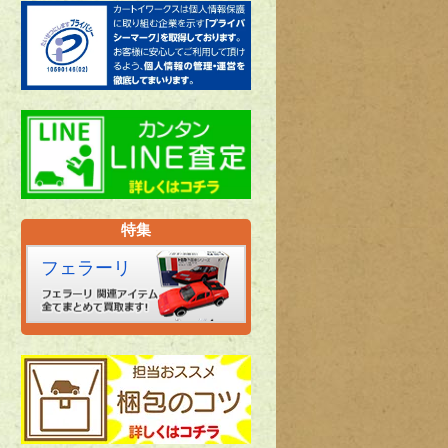
特集
フェラーリ