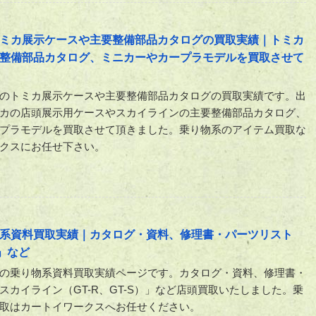
ミカ展示ケースや主要整備部品カタログの買取実績｜トミカ
整備部品カタログ、ミニカーやカープラモデルを買取させて
のトミカ展示ケースや主要整備部品カタログの買取実績です。出
カの店頭展示用ケースやスカイラインの主要整備部品カタログ、
プラモデルを買取させて頂きました。乗り物系のアイテム買取な
クスにお任せ下さい。
系資料買取実績｜カタログ・資料、修理書・パーツリスト
）」など
の乗り物系資料買取実績ページです。カタログ・資料、修理書・
スカイライン（GT-R、GT-S）」など店頭買取いたしました。乗
取はカートイワークスへお任せください。