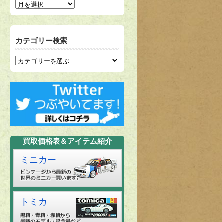
カテゴリー検索
買取価格表＆アイテム紹介
ミニカー
トミカ