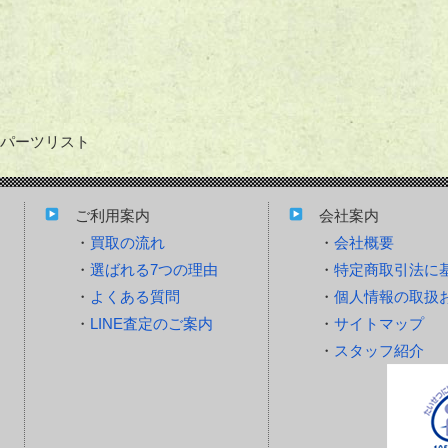
パーツリスト
ご利用案内
会社案内
買取の流れ
会社概要
選ばれる7つの理由
特定商取引法に
よくある質問
個人情報の取扱
LINE査定のご案内
サイトマップ
スタッフ紹介