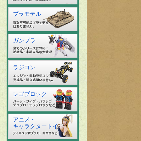
プラモデル
ガンプラ
ラジコン
レゴブロック
アニメ・
キャラクタートイ