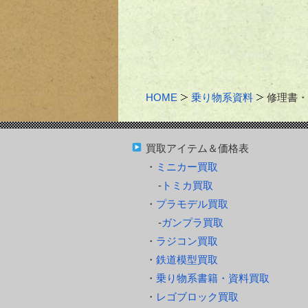
HOME
乗り物系資料
修理書・
買取アイテム＆価格表
ミニカー買取
トミカ買取
プラモデル買取
ガンプラ買取
ラジコン買取
鉄道模型買取
乗り物系書籍・資料買取
レゴブロック買取