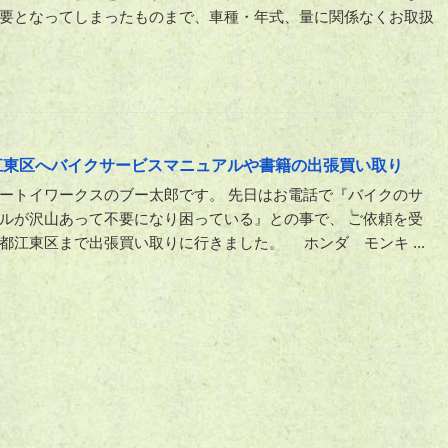
要となってしまったものまで、車種・年式、量に関係なくお取扱
江東区へバイクサービスマニュアルや書籍の出張買い取り
ートイワークスのブー太郎です。 先日はお電話で『バイクのサ
ルが沢山あって不要になり困っている』との事で、 ご依頼を受
都江東区まで出張買い取りに行きました。 ホンダ モンキ ...