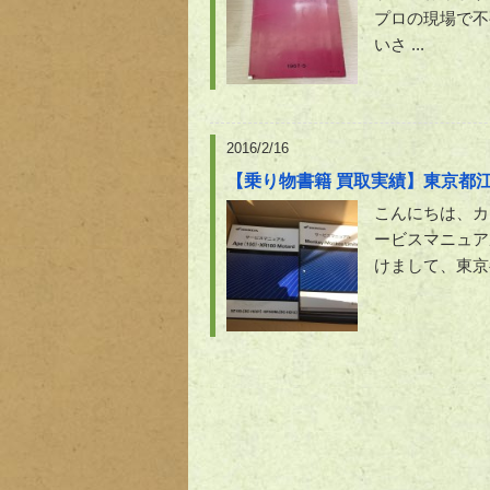
プロの現場で不
いさ ...
2016/2/16
【乗り物書籍 買取実績】東京都
こんにちは、カ
ービスマニュア
けまして、東京