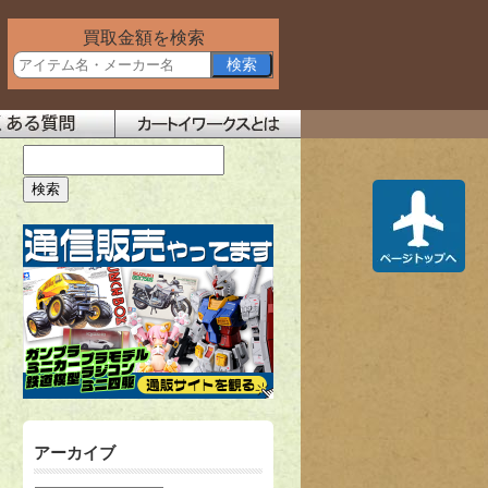
買取金額を検索
アーカイブ