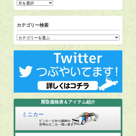
カテゴリー検索
買取価格表＆アイテム紹介
ミニカー