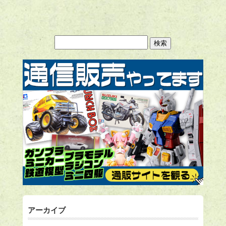
アーカイブ