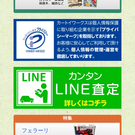
特集
フェラーリ