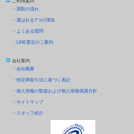
ご利用案内
買取の流れ
選ばれる7つの理由
よくある質問
LINE査定のご案内
会社案内
会社概要
特定商取引法に基づく表記
個人情報の取扱および個人情報保護方針
サイトマップ
スタッフ紹介