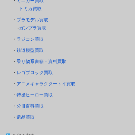
ミニカー買取
トミカ買取
プラモデル買取
ガンプラ買取
ラジコン買取
鉄道模型買取
乗り物系書籍・資料買取
レゴブロック買取
アニメキャラクタートイ買取
特撮ヒーロー買取
分冊百科買取
遺品買取