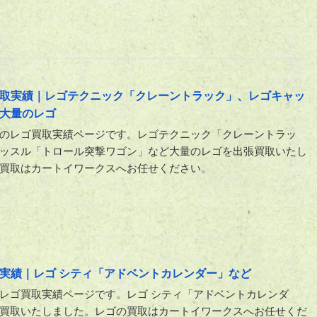
取実績｜レゴテクニック「クレーントラック」、レゴキャッ
大量のレゴ
のレゴ買取実績ページです。レゴテクニック「クレーントラッ
ッスル「トロール突撃ワゴン」など大量のレゴを出張買取いたし
買取はカートイワークスへお任せください。
実績｜レゴ シティ「アドベントカレンダー」など
レゴ買取実績ページです。レゴ シティ「アドベントカレンダ
買取いたしました。レゴの買取はカートイワークスへお任せくだ