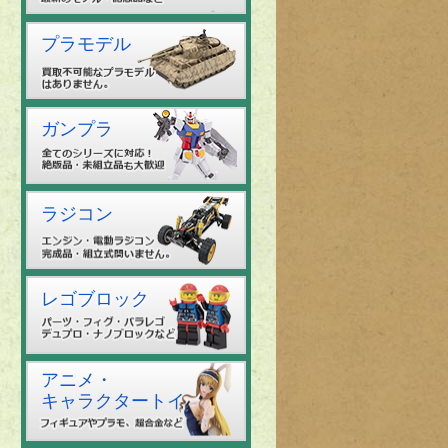
プラモデル
ガンプラ
ラジコン
レゴブロック
アニメ・
キャラクタートイ