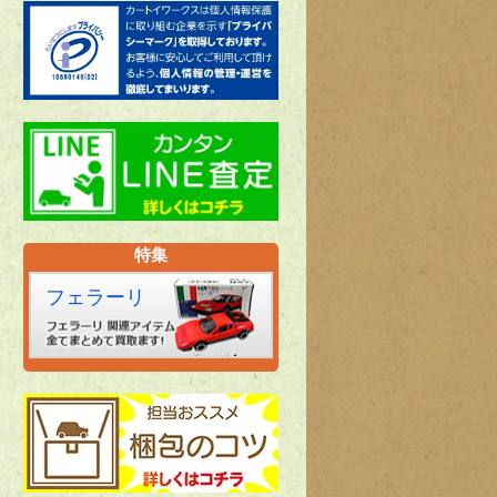
特集
フェラーリ