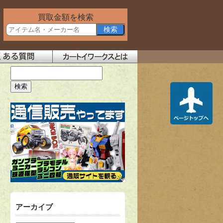
買取金額を検索
アーカイブ