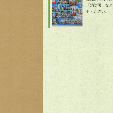
「消防署」など
せください。