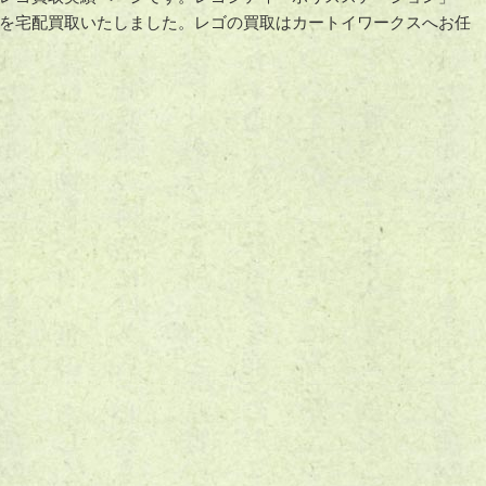
を宅配買取いたしました。レゴの買取はカートイワークスへお任