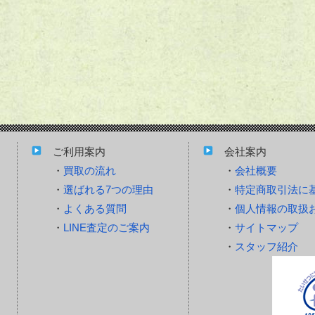
ご利用案内
会社案内
買取の流れ
会社概要
選ばれる7つの理由
特定商取引法に
よくある質問
個人情報の取扱
LINE査定のご案内
サイトマップ
スタッフ紹介