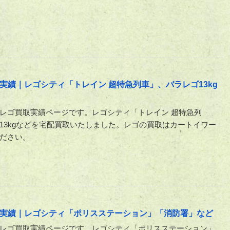
実績｜レゴシティ「トレイン 超特急列車」、バラレゴ13kg
レゴ買取実績ページです。レゴシティ「トレイン 超特急列
13kgなどを宅配買取いたしました。レゴの買取はカートイワー
ださい。
実績｜レゴシティ「ポリスステーション」「消防署」など
レゴ買取実績ページです。レゴシティ「ポリスステーション」