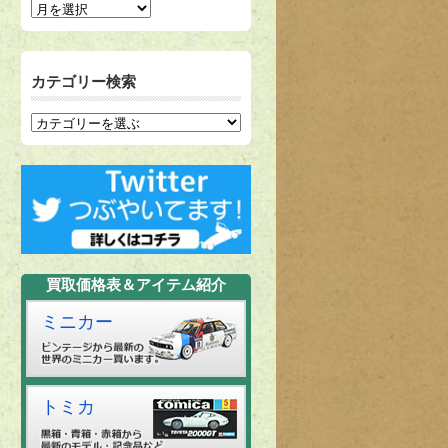
カテゴリー検索
買取価格表＆アイテム紹介
ミニカー
トミカ