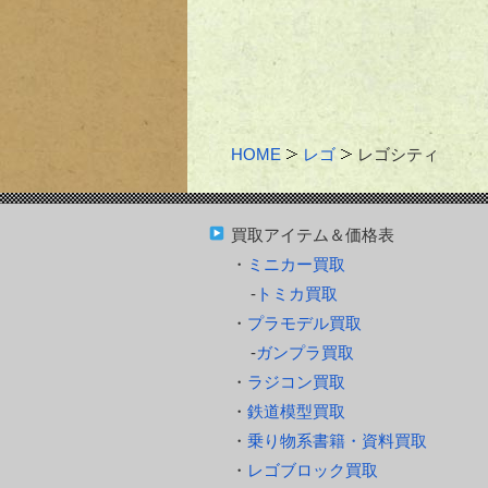
HOME
レゴ
レゴシティ
買取アイテム＆価格表
ミニカー買取
トミカ買取
プラモデル買取
ガンプラ買取
ラジコン買取
鉄道模型買取
乗り物系書籍・資料買取
レゴブロック買取