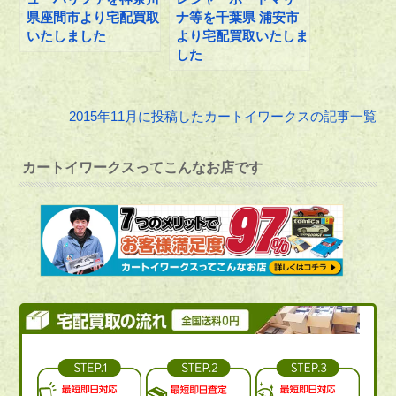
県座間市より宅配買取
ナ等を千葉県 浦安市
いたしました
より宅配買取いたしま
した
2015年11月に投稿したカートイワークスの記事一覧
カートイワークスってこんなお店です