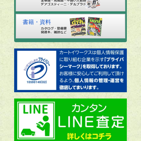
書籍・資料