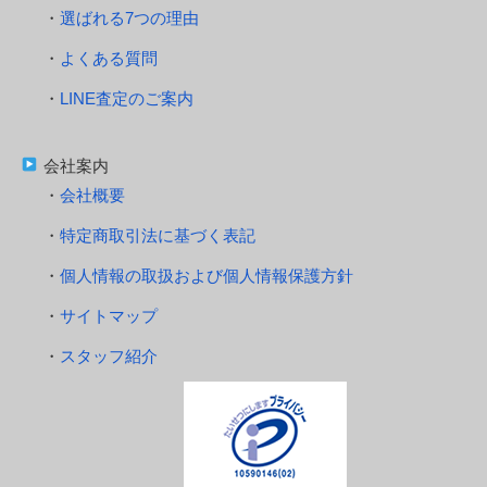
選ばれる7つの理由
よくある質問
LINE査定のご案内
会社案内
会社概要
特定商取引法に基づく表記
個人情報の取扱および個人情報保護方針
サイトマップ
スタッフ紹介