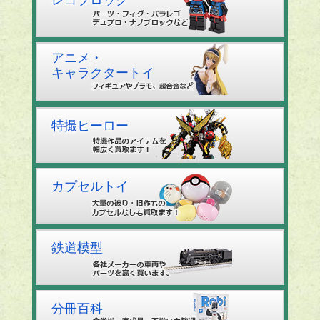
アニメ・
キャラクタートイ
特撮ヒーロー
カプセルトイ
鉄道模型
分冊百科