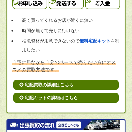
高く買ってくれるお店が近くに無い
時間が無くて売りに行けない
梱包資材が用意できないので
無料宅配キット
を利
用したい
自宅に居ながら自分のペースで売りたい方にオス
スメの買取方法です。
宅配買取の詳細はこちら
宅配キットの詳細はこちら