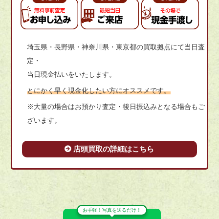
埼玉県・長野県・神奈川県・東京都の買取拠点にて当日査
定・
当日現金払いをいたします。
とにかく早く現金化したい方にオススメです。
※大量の場合はお預かり査定・後日振込みとなる場合もご
ざいます。
店頭買取の詳細はこちら
お手軽！写真を送るだけ！