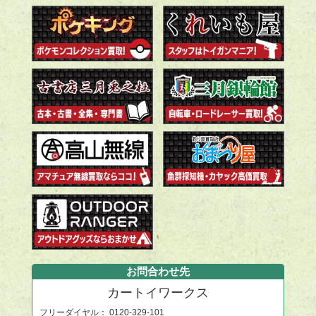
お問合わせ先
カートイワークス
フリーダイヤル：
0120-329-101