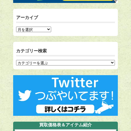
アーカイブ
カテゴリー検索
買取価格表＆アイテム紹介