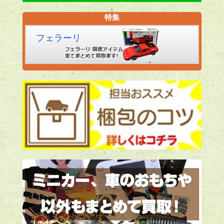
特集
フェラーリ