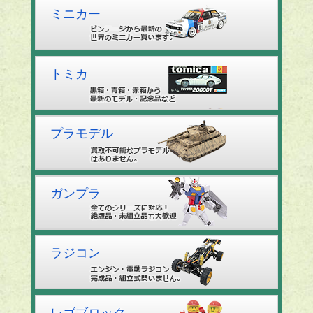
ミニカー
トミカ
プラモデル
ガンプラ
ラジコン
レゴブロック