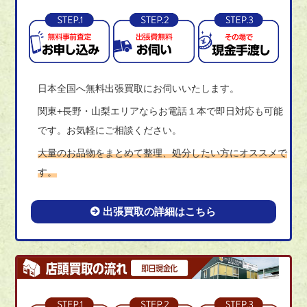
日本全国へ無料出張買取にお伺いいたします。
関東+長野・山梨エリアならお電話１本で即日対応も可能
です。お気軽にご相談ください。
大量のお品物をまとめて整理、処分したい方にオススメで
す。
出張買取の詳細はこちら