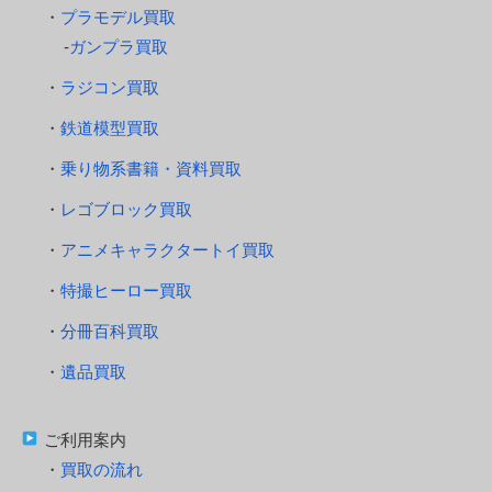
プラモデル買取
ガンプラ買取
ラジコン買取
鉄道模型買取
乗り物系書籍・資料買取
レゴブロック買取
アニメキャラクタートイ買取
特撮ヒーロー買取
分冊百科買取
遺品買取
ご利用案内
買取の流れ