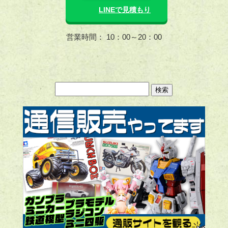
LINEで見積もり
営業時間： 10：00～20：00