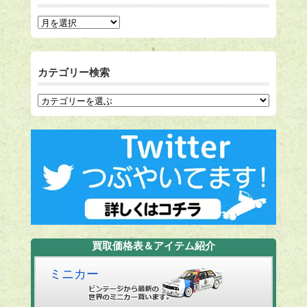
カテゴリー検索
買取価格表＆アイテム紹介
ミニカー