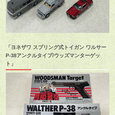
「ヨネザワ スプリング式トイガン ワルサー
P-38アンクルタイプ/ウッズマンターゲッ
ト」