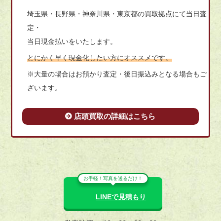
埼玉県・長野県・神奈川県・東京都の買取拠点にて当日査
定・
当日現金払いをいたします。
とにかく早く現金化したい方にオススメです。
※大量の場合はお預かり査定・後日振込みとなる場合もご
ざいます。
店頭買取の詳細はこちら
お手軽！写真を送るだけ！
LINEで見積もり