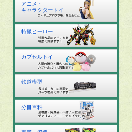
アニメ・
キャラクタートイ
特撮ヒーロー
カプセルトイ
鉄道模型
分冊百科