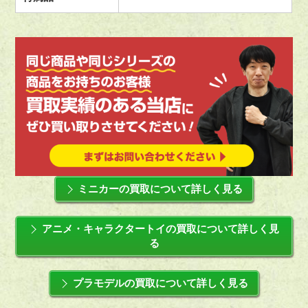
ミニカーの買取について詳しく見る
アニメ・キャラクタートイの買取について詳しく見
る
プラモデルの買取について詳しく見る