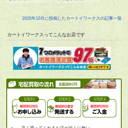
2025年10月に投稿したカートイワークスの記事一覧
カートイワークスってこんなお店です
高く買ってくれるお店が近くに無い