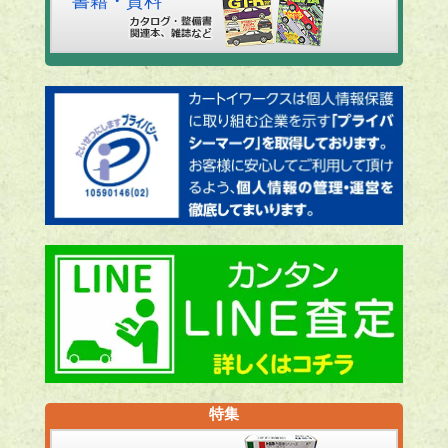
書籍・資料
特集