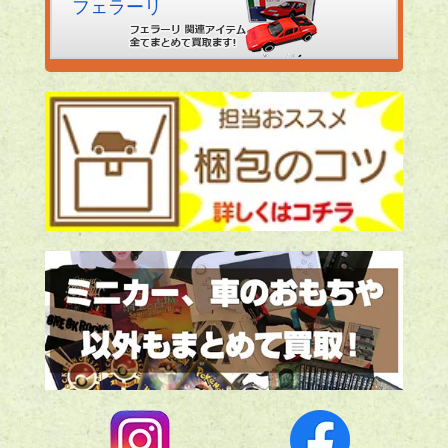
フェラーリ