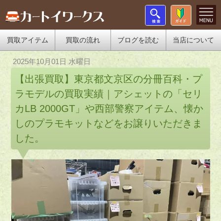
買取アイテム
買取の流れ
ブログを読む
当店について
2025年10月01日 水曜日
【出張買取】東京都文京区の分冊百科・プ
ラモデルの買取実績｜アシェットの「セリ
カLB 2000GT」や西部警察アイテム、懐か
しのプラモキットなどをお譲りいただきま
した。