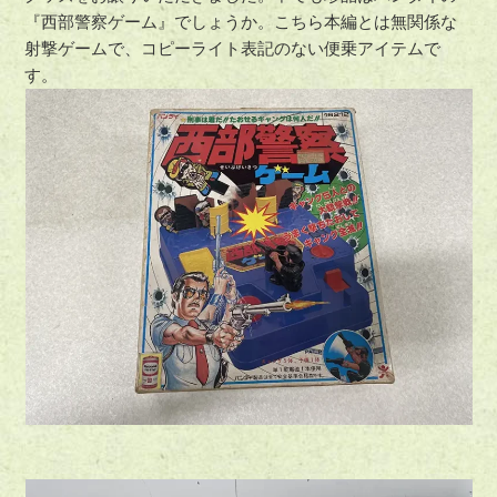
『西部警察ゲーム』でしょうか。こちら本編とは無関係な
射撃ゲームで、コピーライト表記のない便乗アイテムで
す。