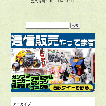
営業時間： 10：00～20：00
アーカイブ