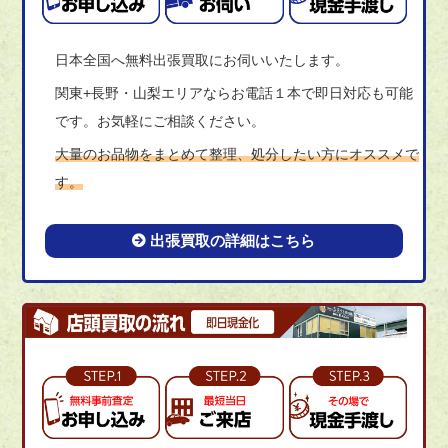
日本全国へ無料出張買取にお伺いいたします。
関東+長野・山梨エリアならお電話１本で即日対応も可能
です。お気軽にご相談ください。
大量のお品物をまとめて整理、処分したい方にオススメで
す。
出張買取の詳細はこちら