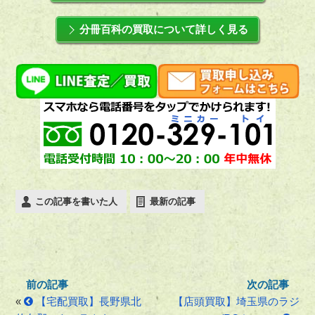
分冊百科の買取について詳しく見る
この記事を書いた人
最新の記事
«
【宅配買取】長野県北
【店頭買取】埼玉県のラジ