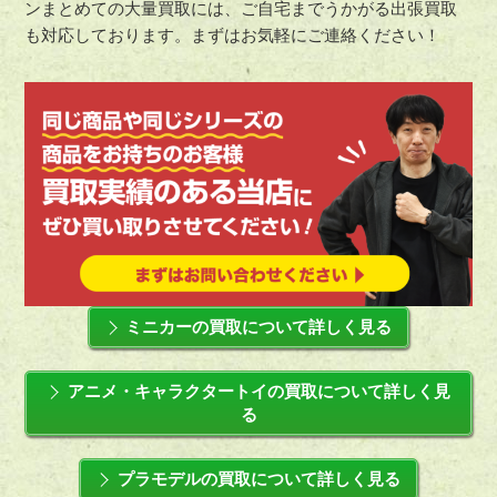
ンまとめての大量買取には、ご自宅までうかがる出張買取
も対応しております。まずはお気軽にご連絡ください！
ミニカーの買取について詳しく見る
アニメ・キャラクタートイの買取について詳しく見
る
プラモデルの買取について詳しく見る