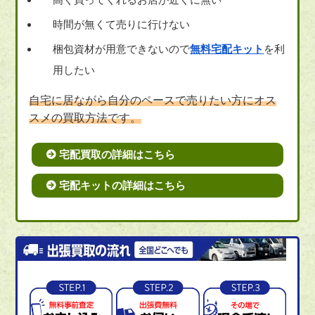
時間が無くて売りに行けない
梱包資材が用意できないので
無料宅配キット
を利
用したい
自宅に居ながら自分のペースで売りたい方にオス
スメの買取方法です。
宅配買取の詳細はこちら
宅配キットの詳細はこちら