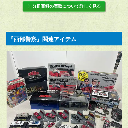
分冊百科の買取について詳しく見る
『西部警察』関連アイテム