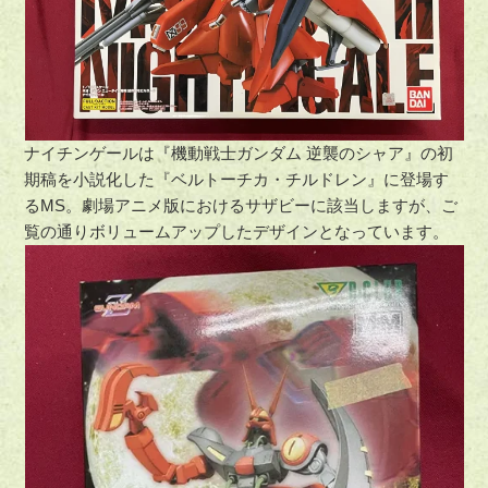
ナイチンゲールは『機動戦士ガンダム 逆襲のシャア』の初
期稿を小説化した『ベルトーチカ・チルドレン』に登場す
るMS。劇場アニメ版におけるサザビーに該当しますが、ご
覧の通りボリュームアップしたデザインとなっています。