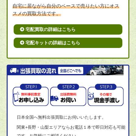
自宅に居ながら自分のペースで売りたい方にオス
スメの買取方法です。
宅配買取の詳細はこちら
宅配キットの詳細はこちら
日本全国へ無料出張買取にお伺いいたします。
関東+長野・山梨エリアならお電話１本で即日対応も可能
です。お気軽にご相談ください。