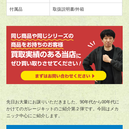
付属品
取扱説明書/外箱
先日お大量にお譲りいただきました、90年代から00年代に
かけてのガレージキットのご紹介第２弾です。今回はメカ
ニック中心にご紹介します。