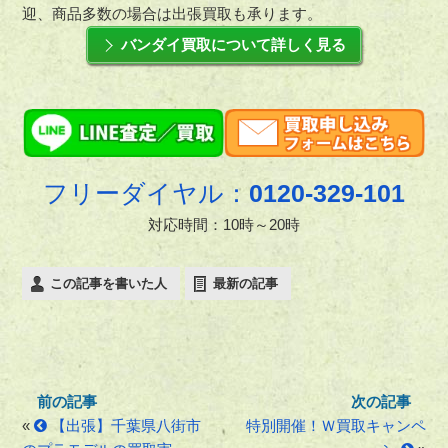
迎、商品多数の場合は出張買取も承ります。
バンダイ買取について詳しく見る
フリーダイヤル：
0120-329-101
対応時間：10時～20時
この記事を書いた人
最新の記事
«
【出張】千葉県八街市
特別開催！Ｗ買取キャンペ