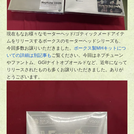
現在もなお様々なモーターヘッド/ゴティックメードアイテ
ムをリリースするボークスのモーターヘッドシリーズも、
今回多数お譲りいただきました。
ボークス製MHキットにつ
いての詳細は別記事も
ご覧ください。今回はネプチューン
やファントム、GGIナイトオブオールドなど、近年になって
リリースされたものも多くお譲りいただきました。ありが
とうございます。