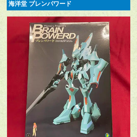
海洋堂 ブレンパワード