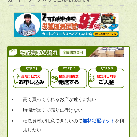
高く買ってくれるお店が近くに無い
時間が無くて売りに行けない
梱包資材が用意できないので
無料宅配キット
を利
用したい