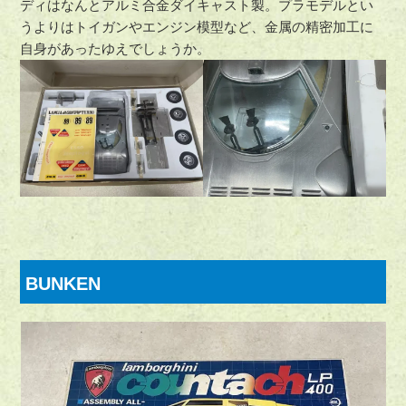
ディはなんとアルミ合金ダイキャスト製。プラモデルとい
うよりはトイガンやエンジン模型など、金属の精密加工に
自身があったゆえでしょうか。
BUNKEN