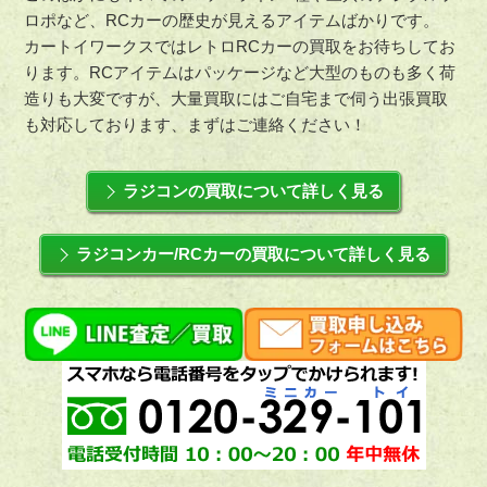
ロポなど、RCカーの歴史が見えるアイテムばかりです。
カートイワークスではレトロRCカーの買取をお待ちしてお
ります。RCアイテムはパッケージなど大型のものも多く荷
造りも大変ですが、大量買取にはご自宅まで伺う出張買取
も対応しております、まずはご連絡ください！
ラジコンの買取について詳しく見る
ラジコンカー/RCカーの買取について詳しく見る