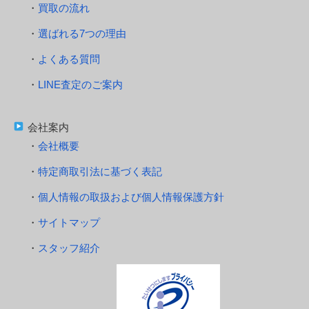
買取の流れ
選ばれる7つの理由
よくある質問
LINE査定のご案内
会社案内
会社概要
特定商取引法に基づく表記
個人情報の取扱および個人情報保護方針
サイトマップ
スタッフ紹介