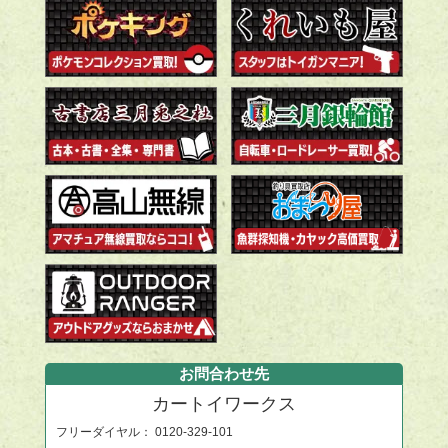
お問合わせ先
カートイワークス
フリーダイヤル：
0120-329-101