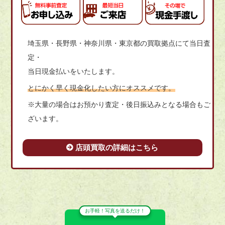
埼玉県・長野県・神奈川県・東京都の買取拠点にて当日査
定・
当日現金払いをいたします。
とにかく早く現金化したい方にオススメです。
※大量の場合はお預かり査定・後日振込みとなる場合もご
ざいます。
店頭買取の詳細はこちら
お手軽！写真を送るだけ！