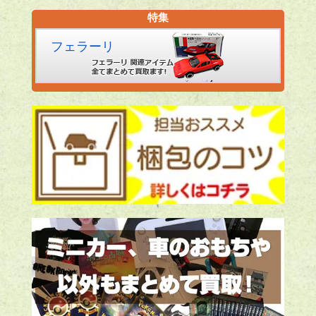
特集
フェラーリ