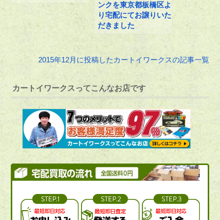
ンクを東京都板橋区よ
り宅配にてお譲りいた
だきました
2015年12月に投稿したカートイワークスの記事一覧
カートイワークスってこんなお店です