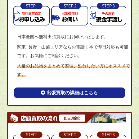
日本全国へ無料出張買取にお伺いいたします。
関東+長野・山梨エリアならお電話１本で即日対応も可能
です。お気軽にご相談ください。
大量のお品物をまとめて整理、処分したい方にオススメで
す。
出張買取の詳細はこちら