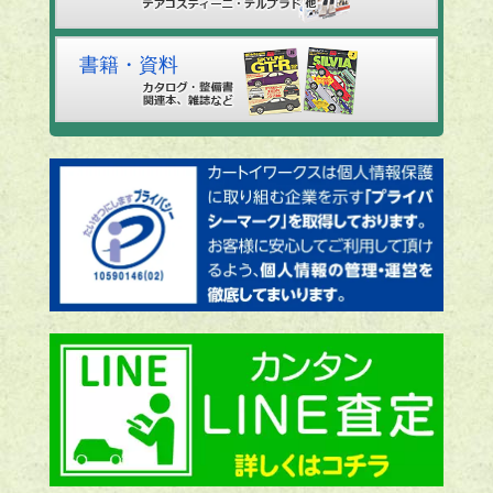
書籍・資料