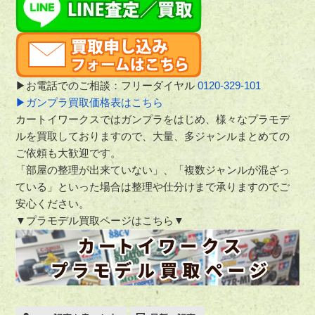
▶お電話でのご相談：フリーダイヤル
0120-329-101
▶ガンプラ買取価格表はこちら
カートイワークスではガンプラをはじめ、様々なプラモデ
ルを買取しておりますので、大量、多ジャンルまとめての
ご依頼も大歓迎です。
「部屋の整理が出来ていない」、「複数ジャンルが混ざっ
ている」といった場合は整理や仕分けまで承りますのでご
安心ください。
▼プラモデル買取ページはこちら▼