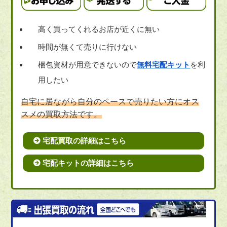
高く買ってくれるお店が近くに無い
時間が無くて売りに行けない
梱包資材が用意できないので
無料宅配キット
を利
用したい
自宅に居ながら自分のペースで売りたい方にオス
スメの買取方法です。
宅配買取の詳細はこちら
宅配キットの詳細はこちら