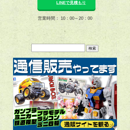
LINEで見積もり
営業時間： 10：00～20：00