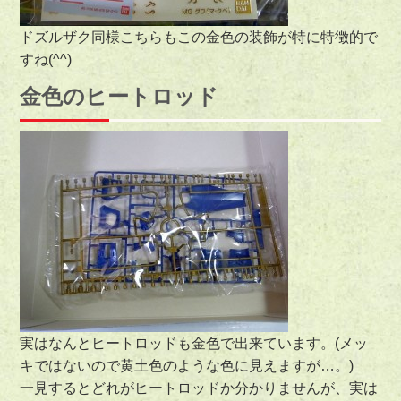
ドズルザク同様こちらもこの金色の装飾が特に特徴的で
すね(^^)
金色のヒートロッド
実はなんとヒートロッドも金色で出来ています。(メッ
キではないので黄土色のような色に見えますが…。)
一見するとどれがヒートロッドか分かりませんが、実は