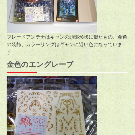
ブレードアンテナはギャンの頭部形状に似たもの、金色
の装飾、カラーリングはギャンに近い色になっていま
す。
金色のエングレーブ