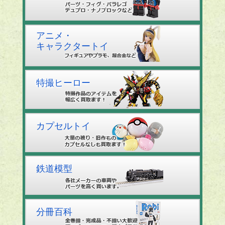
アニメ・
キャラクタートイ
特撮ヒーロー
カプセルトイ
鉄道模型
分冊百科