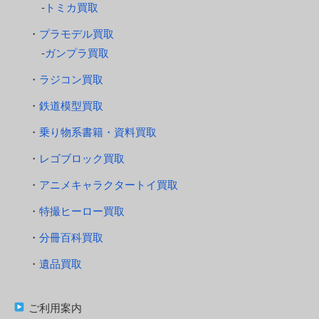
トミカ買取
プラモデル買取
ガンプラ買取
ラジコン買取
鉄道模型買取
乗り物系書籍・資料買取
レゴブロック買取
アニメキャラクタートイ買取
特撮ヒーロー買取
分冊百科買取
遺品買取
ご利用案内