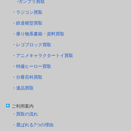
ガンプラ買取
ラジコン買取
鉄道模型買取
乗り物系書籍・資料買取
レゴブロック買取
アニメキャラクタートイ買取
特撮ヒーロー買取
分冊百科買取
遺品買取
ご利用案内
買取の流れ
選ばれる7つの理由