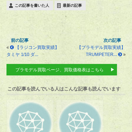
この記事を書いた人
最新の記事
«
【ラジコン買取実績】
【プラモデル買取実績】
タミヤ 1/10 ダ...
TRUMPETER...
»
プラモデル買取ページ、買取価格表はこちら
この記事を読んでいる人はこんな記事も読んでいます