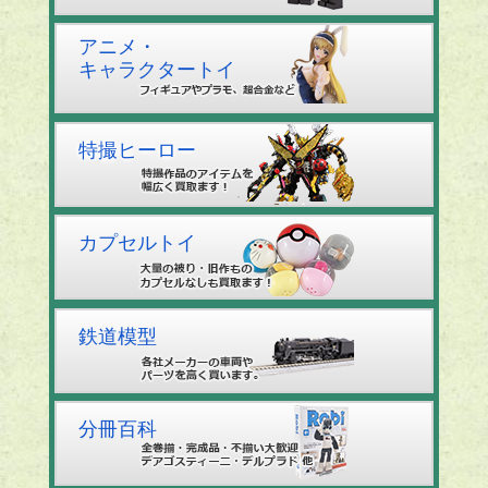
アニメ・
キャラクタートイ
特撮ヒーロー
カプセルトイ
鉄道模型
分冊百科