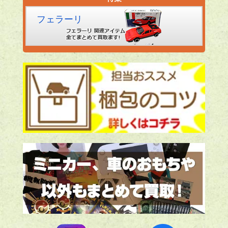
フェラーリ