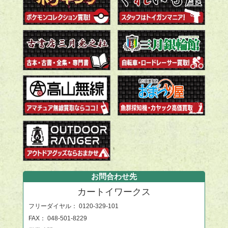
お問合わせ先
カートイワークス
フリーダイヤル：
0120-329-101
FAX： 048-501-8229