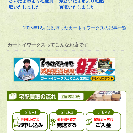
さいたま市より宅配買
県さいたま市より宅配
取いたしました
買取いたしました
2015年12月に投稿したカートイワークスの記事一覧
カートイワークスってこんなお店です