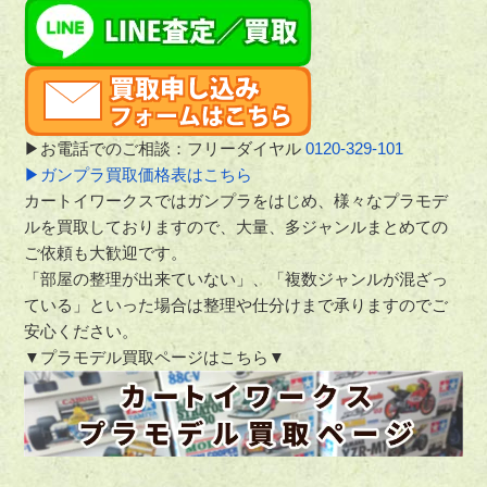
▶お電話でのご相談：フリーダイヤル
0120-329-101
▶ガンプラ買取価格表はこちら
カートイワークスではガンプラをはじめ、様々なプラモデ
ルを買取しておりますので、大量、多ジャンルまとめての
ご依頼も大歓迎です。
「部屋の整理が出来ていない」、「複数ジャンルが混ざっ
ている」といった場合は整理や仕分けまで承りますのでご
安心ください。
▼プラモデル買取ページはこちら▼