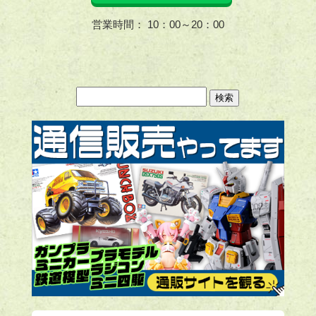
営業時間： 10：00～20：00