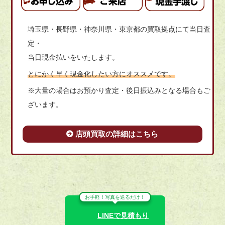
埼玉県・長野県・神奈川県・東京都の買取拠点にて当日査
定・
当日現金払いをいたします。
とにかく早く現金化したい方にオススメです。
※大量の場合はお預かり査定・後日振込みとなる場合もご
ざいます。
店頭買取の詳細はこちら
お手軽！写真を送るだけ！
LINEで見積もり