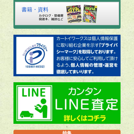
書籍・資料
特集