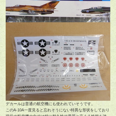
デカールは普通の航空機にも使われていそうです。
このA-10A一度見ると忘れそうにない特異な形状をしており