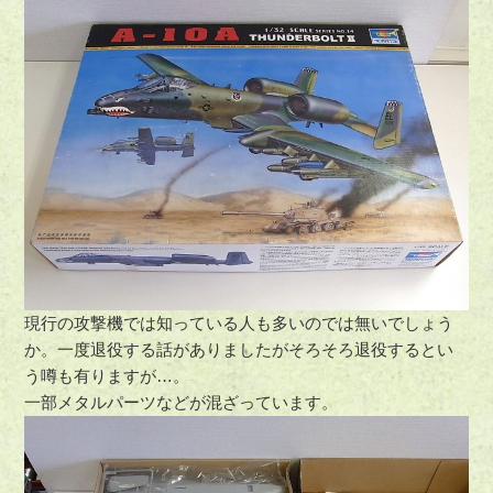
現行の攻撃機では知っている人も多いのでは無いでしょう
か。一度退役する話がありましたがそろそろ退役するとい
う噂も有りますが…。
一部メタルパーツなどが混ざっています。