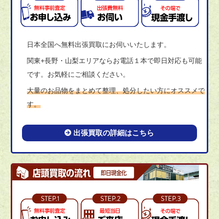
日本全国へ無料出張買取にお伺いいたします。
関東+長野・山梨エリアならお電話１本で即日対応も可能
です。お気軽にご相談ください。
大量のお品物をまとめて整理、処分したい方にオススメで
す。
出張買取の詳細はこちら