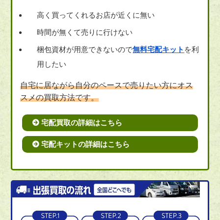
高く買ってくれるお店が近くに無い
時間が無くて売りに行けない
梱包資材が用意できないので
無料宅配キット
を利
用したい
自宅に居ながら自分のペースで売りたい方にオス
スメの買取方法です。
宅配買取の詳細はこちら
宅配キットの詳細はこちら