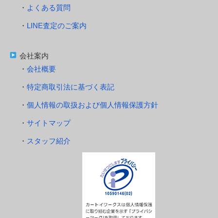
よくある質問
LINE査定のご案内
会社案内
会社概要
特定商取引法に基づく表記
個人情報の取扱および個人情報保護方針
サイトマップ
スタッフ紹介