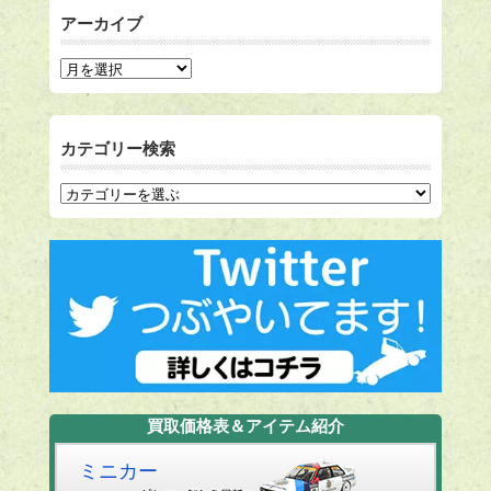
アーカイブ
カテゴリー検索
買取価格表＆アイテム紹介
ミニカー