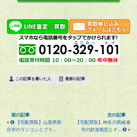
この記事を書いた人
最新の記事
«
【宅配買取】山形県新
【宅配買取】神奈川県綾瀬
庄市のラジコンとプラ...
市の鉄道模型とチ...
»