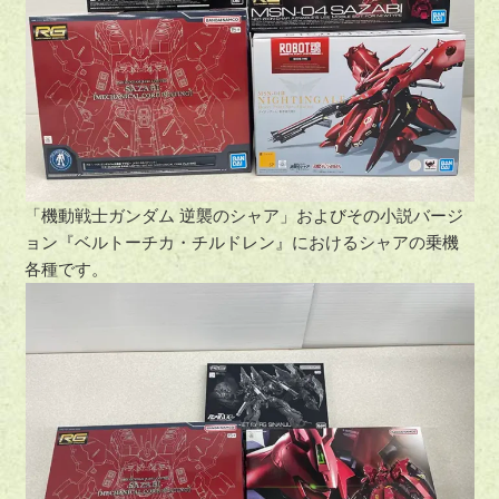
「機動戦士ガンダム 逆襲のシャア」およびその小説バージ
ョン『ベルトーチカ・チルドレン』におけるシャアの乗機
各種です。