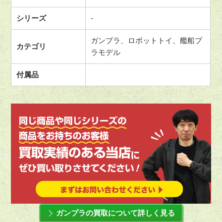
シリーズ
-
ガンプラ、ロボットトイ、艦船プ
カテゴリ
ラモデル
付属品
ガンプラの買取について詳しく見る