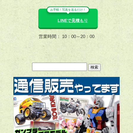
お手軽！写真を送るだけ！
LINEで見積もり
営業時間： 10：00～20：00