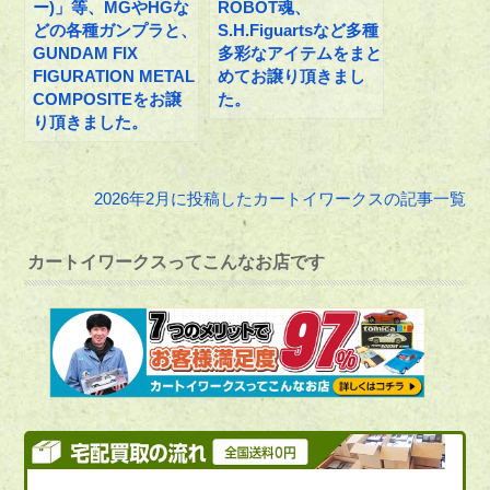
ー)」等、MGやHGな
ROBOT魂、
どの各種ガンプラと、
S.H.Figuartsなど多種
GUNDAM FIX
多彩なアイテムをまと
FIGURATION METAL
めてお譲り頂きまし
COMPOSITEをお譲
た。
り頂きました。
2026年2月に投稿したカートイワークスの記事一覧
カートイワークスってこんなお店です