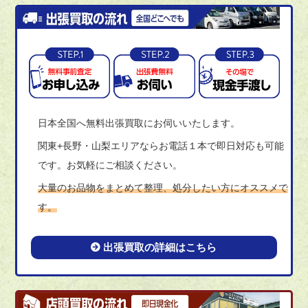
日本全国へ無料出張買取にお伺いいたします。
関東+長野・山梨エリアならお電話１本で即日対応も可能
です。お気軽にご相談ください。
大量のお品物をまとめて整理、処分したい方にオススメで
す。
出張買取の詳細はこちら