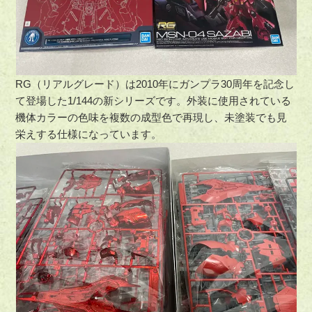
RG（リアルグレード）は2010年にガンプラ30周年を記念し
て登場した1/144の新シリーズです。外装に使用されている
機体カラーの色味を複数の成型色で再現し、未塗装でも見
栄えする仕様になっています。