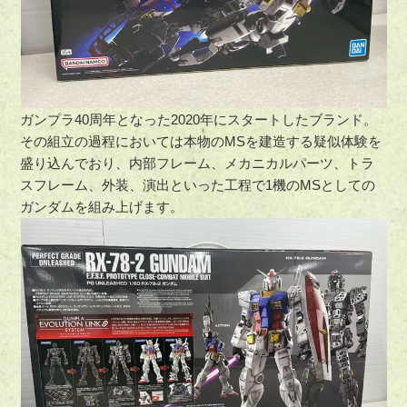
ガンプラ40周年となった2020年にスタートしたブランド。
その組立の過程においては本物のMSを建造する疑似体験を
盛り込んでおり、内部フレーム、メカニカルパーツ、トラ
スフレーム、外装、演出といった工程で1機のMSとしての
ガンダムを組み上げます。