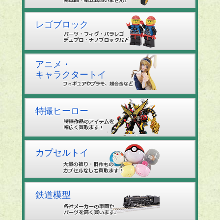
レゴブロック
アニメ・
キャラクタートイ
特撮ヒーロー
カプセルトイ
鉄道模型