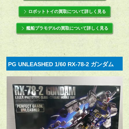
ロボットトイの買取について詳しく見る
艦船プラモデルの買取について詳しく見る
PG UNLEASHED 1/60 RX-78-2 ガンダム