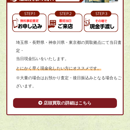
埼玉県・長野県・神奈川県・東京都の買取拠点にて当日査
定・
当日現金払いをいたします。
とにかく早く現金化したい方にオススメです。
※大量の場合はお預かり査定・後日振込みとなる場合もご
ざいます。
店頭買取の詳細はこちら