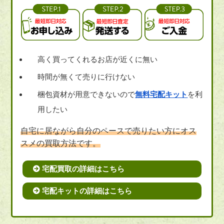
高く買ってくれるお店が近くに無い
時間が無くて売りに行けない
梱包資材が用意できないので
無料宅配キット
を利
用したい
自宅に居ながら自分のペースで売りたい方にオス
スメの買取方法です。
宅配買取の詳細はこちら
宅配キットの詳細はこちら