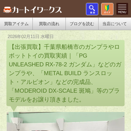
買取アイテム
買取の流れ
ブログを読む
当店について
2026年02月11日 水曜日
【出張買取】千葉県船橋市のガンプラやロ
ボットトイの買取実績｜「PG
UNLEASHED RX-78-2 ガンダム」などのガ
ンプラや、「METAL BUILD ランスロッ
ト・アルビオン」などの完成品、
「MODEROID DX-SCALE 斑鳩」等のプラ
モデルをお譲り頂きました。