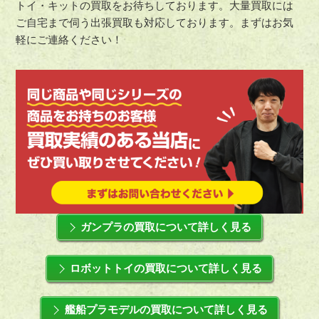
トイ・キットの買取をお待ちしております。大量買取には
ご自宅まで伺う出張買取も対応しております。まずはお気
軽にご連絡ください！
ガンプラの買取について詳しく見る
ロボットトイの買取について詳しく見る
艦船プラモデルの買取について詳しく見る