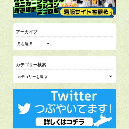
アーカイブ
カテゴリー検索