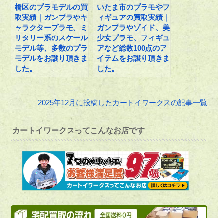
橋区のプラモデルの買
いたま市のプラモやフ
取実績｜ガンプラやキ
ィギュアの買取実績｜
ャラクタープラモ、ミ
ガンプラやゾイド、美
リタリー系のスケール
少女プラモ、フィギュ
モデル等、多数のプラ
アなど総数100点のア
モデルをお譲り頂きま
イテムをお譲り頂きま
した。
した。
2025年12月に投稿したカートイワークスの記事一覧
カートイワークスってこんなお店です