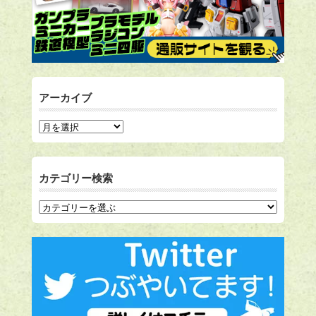
アーカイブ
カテゴリー検索