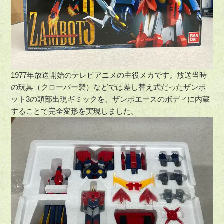
1977年放送開始のテレビアニメの主役メカです。放送当時
の玩具（クローバー製）などでは差し替え式だったザンボ
ット3の頭部出現ギミックを、ザンボエースのボディに内蔵
することで完全変形を実現しました。