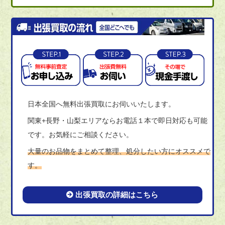
日本全国へ無料出張買取にお伺いいたします。
関東+長野・山梨エリアならお電話１本で即日対応も可能
です。お気軽にご相談ください。
大量のお品物をまとめて整理、処分したい方にオススメで
す。
出張買取の詳細はこちら