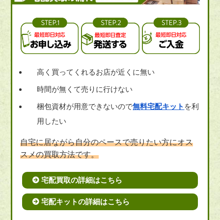
高く買ってくれるお店が近くに無い
時間が無くて売りに行けない
梱包資材が用意できないので
無料宅配キット
を利
用したい
自宅に居ながら自分のペースで売りたい方にオス
スメの買取方法です。
宅配買取の詳細はこちら
宅配キットの詳細はこちら