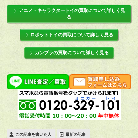
アニメ・キャラクタートイの買取について詳しく見
る
ロボットトイの買取について詳しく見る
ガンプラの買取について詳しく見る
この記事を書いた人
最新の記事