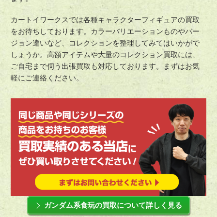
カートイワークスでは各種キャラクターフィギュアの買取
をお待ちしております。カラーバリエーションものやバー
ジョン違いなど、コレクションを整理してみてはいかがで
しょうか。高額アイテムや大量のコレクション買取には、
ご自宅まで伺う出張買取も対応しております。まずはお気
軽にご連絡ください。
ガンダム系食玩の買取について詳しく見る