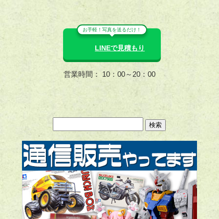
お手軽！写真を送るだけ！
LINEで見積もり
営業時間： 10：00～20：00