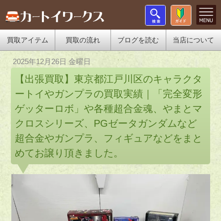
買取アイテム
買取の流れ
ブログを読む
当店について
2025年12月26日 金曜日
【出張買取】東京都江戸川区のキャラクタ
ートイやガンプラの買取実績｜「完全変形
ゲッターロボ」や各種超合金魂、やまとマ
クロスシリーズ、PGゼータガンダムなど
超合金やガンプラ、フィギュアなどをまと
めてお譲り頂きました。