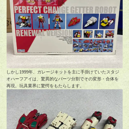
しかし1999年、ガレージキットを主に手掛けていたスタジ
オハーフアイは、驚異的なパーツ分割でその変形・合体を
再現。玩具業界に驚愕をもたらします。