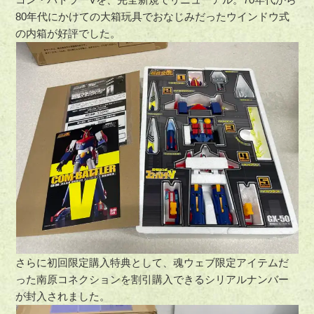
80年代にかけての大箱玩具でおなじみだったウインドウ式
の内箱が好評でした。
さらに初回限定購入特典として、魂ウェブ限定アイテムだ
った南原コネクションを割引購入できるシリアルナンバー
が封入されました。