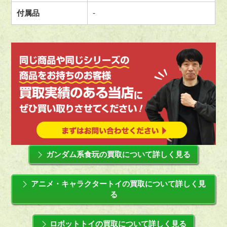
付属品
-
ガンダム系食玩の買取について詳しく見る
アニメ・キャラクタートイの買取について詳しく見
る
ロボットトイの買取について詳しく見る