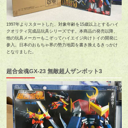
1997年よりスタートした、対象年齢を15歳以上とするハイ
クオリティ完成品玩具シリーズです。本商品の発売以降、
他の玩具メーカーもこぞってハイエイジ向けトイの開発に
参入。日本のおもちゃ界の勢力地図を書き換えるきっかけ
となりました。
超合金魂GX-23 無敵超人ザンボット3