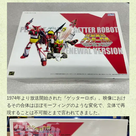
1974年より放送開始された『ゲッターロボ』。映像におけ
るその合体はほぼモーフィングのような変化で、立体で再
現することは不可能とまで言われてきました。