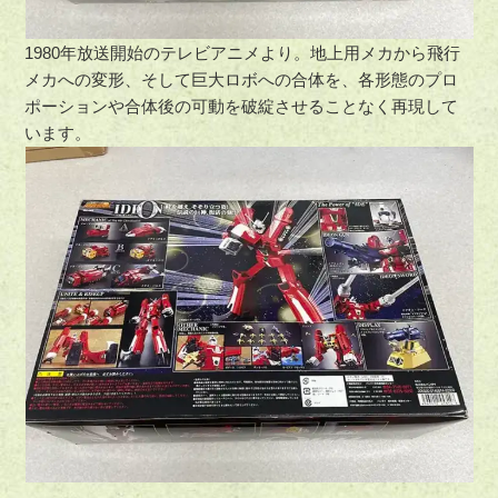
1980年放送開始のテレビアニメより。地上用メカから飛行
メカへの変形、そして巨大ロボへの合体を、各形態のプロ
ポーションや合体後の可動を破綻させることなく再現して
います。