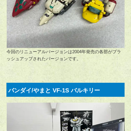
今回のリニューアルバージョンは2004年発売の各部がブラ
ッシュアップされたバージョンです。
バンダイ/やまと VF-1S バルキリー