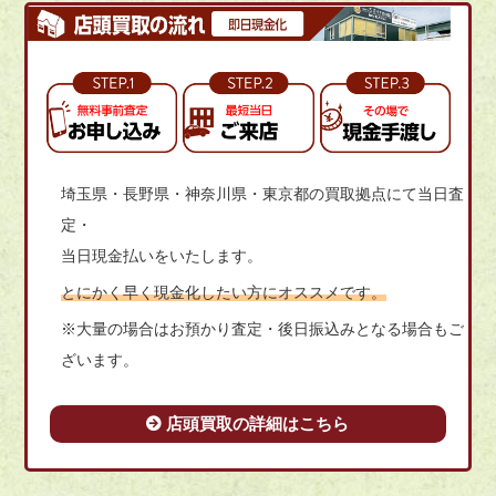
埼玉県・長野県・神奈川県・東京都の買取拠点にて当日査
定・
当日現金払いをいたします。
とにかく早く現金化したい方にオススメです。
※大量の場合はお預かり査定・後日振込みとなる場合もご
ざいます。
店頭買取の詳細はこちら