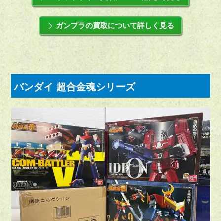
ガンプラの買取について詳しく見る
バンダイ 超合金魂シリーズ