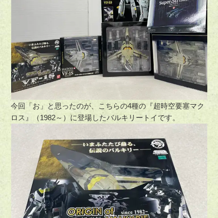
今回「お」と思ったのが、こちらの4種の『超時空要塞マク
ロス』（1982～）に登場したバルキリートイです。