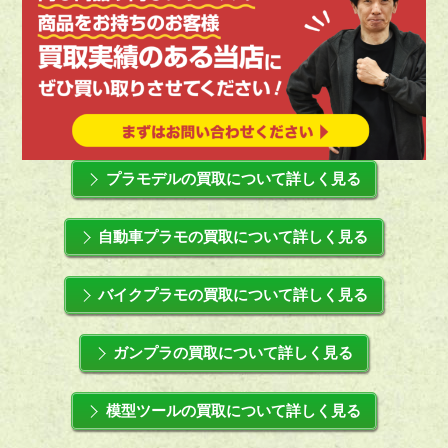
プラモデルの買取について詳しく見る
自動車プラモの買取について詳しく見る
バイクプラモの買取について詳しく見る
ガンプラの買取について詳しく見る
模型ツールの買取について詳しく見る