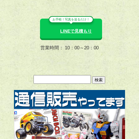
お手軽！写真を送るだけ！
LINEで見積もり
営業時間： 10：00～20：00