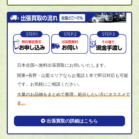
日本全国へ無料出張買取にお伺いいたします。
関東+長野・山梨エリアならお電話１本で即日対応も可能
です。お気軽にご相談ください。
大量のお品物をまとめて整理、処分したい方にオススメで
す。
出張買取の詳細はこちら