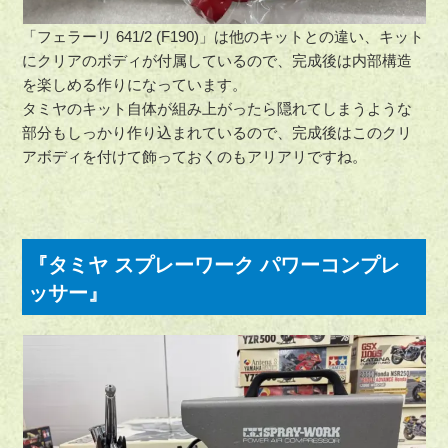
「フェラーリ 641/2 (F190)」は他のキットとの違い、キット
にクリアのボディが付属しているので、完成後は内部構造
を楽しめる作りになっています。
タミヤのキット自体が組み上がったら隠れてしまうような
部分もしっかり作り込まれているので、完成後はこのクリ
アボディを付けて飾っておくのもアリアリですね。
『タミヤ スプレーワーク パワーコンプレ
ッサー』