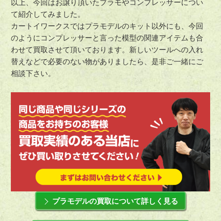
以上、今回はお譲り頂いたプラモやコンプレッサーについ
て紹介してみました。
カートイワークスではプラモデルのキット以外にも、今回
のようにコンプレッサーと言った模型の関連アイテムも合
わせて買取させて頂いております。新しいツールへの入れ
替えなどで必要のない物がありましたら、是非ご一緒にご
相談下さい。
プラモデルの買取について詳しく見る