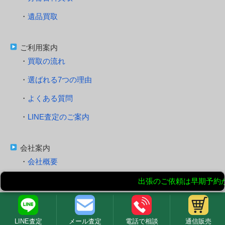
遺品買取
ご利用案内
買取の流れ
選ばれる7つの理由
よくある質問
LINE査定のご案内
会社案内
会社概要
特定商取引法に基づく表記
個人情報の取扱および個人情報保護方針
サイトマップ
LINE査定
メール査定
電話で相談
通信販売