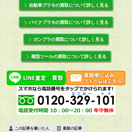
自動車プラモの買取について詳しく見る
バイクプラモの買取について詳しく見る
ガンプラの買取について詳しく見る
模型ツールの買取について詳しく見る
この記事を書いた人
最新の記事