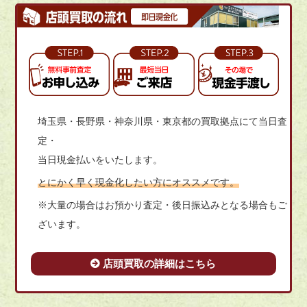
埼玉県・長野県・神奈川県・東京都の買取拠点にて当日査
定・
当日現金払いをいたします。
とにかく早く現金化したい方にオススメです。
※大量の場合はお預かり査定・後日振込みとなる場合もご
ざいます。
店頭買取の詳細はこちら