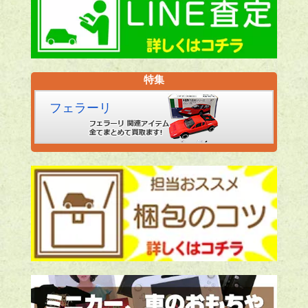
特集
フェラーリ