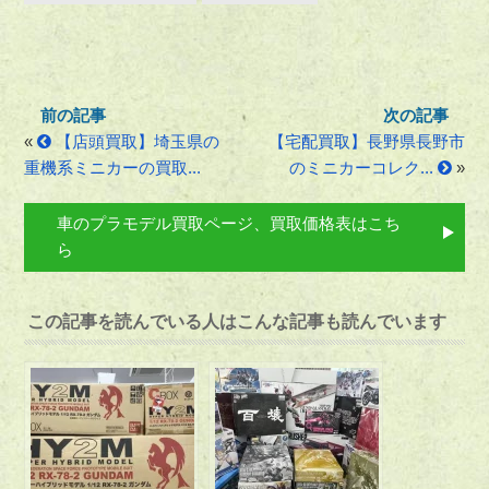
«
【店頭買取】埼玉県の
【宅配買取】長野県長野市
重機系ミニカーの買取...
のミニカーコレク...
»
車のプラモデル買取ページ、買取価格表はこち
ら
この記事を読んでいる人はこんな記事も読んでいます