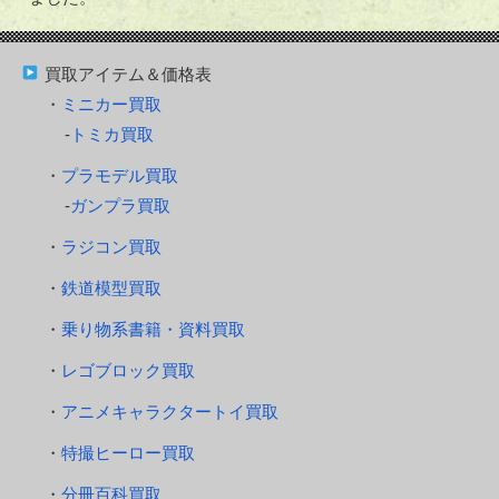
買取アイテム＆価格表
ミニカー買取
トミカ買取
プラモデル買取
ガンプラ買取
ラジコン買取
鉄道模型買取
乗り物系書籍・資料買取
レゴブロック買取
アニメキャラクタートイ買取
特撮ヒーロー買取
分冊百科買取