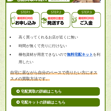
高く買ってくれるお店が近くに無い
時間が無くて売りに行けない
梱包資材が用意できないので
無料宅配キット
を利
用したい
自宅に居ながら自分のペースで売りたい方にオス
スメの買取方法です。
宅配買取の詳細はこちら
宅配キットの詳細はこちら