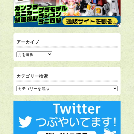
アーカイブ
カテゴリー検索