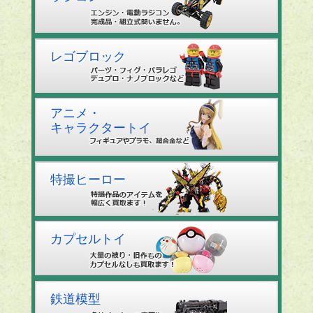
レゴブロック
アニメ・
キャラクタートイ
特撮ヒーロー
カプセルトイ
鉄道模型